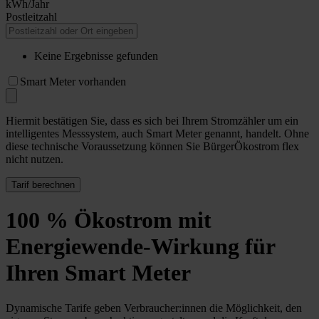
kWh/Jahr
Postleitzahl
Keine Ergebnisse gefunden
Smart Meter vorhanden
Hiermit bestätigen Sie, dass es sich bei Ihrem Stromzähler um ein
intelligentes Messsystem, auch Smart Meter genannt, handelt. Ohne
diese technische Voraussetzung können Sie BürgerÖkostrom flex
nicht nutzen.
Tarif berechnen
100 % Ökostrom mit
Energiewende-Wirkung für
Ihren Smart Meter
Dynamische Tarife geben Verbraucher:innen die Möglichkeit, den