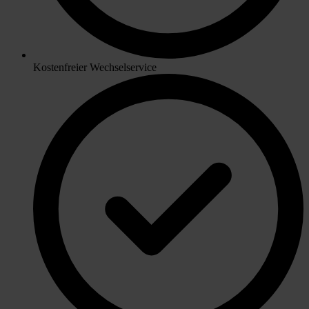
Kostenfreier Wechselservice