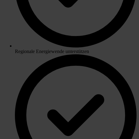
Regionale Energiewende unterstützen