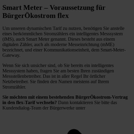
Smart Meter – Voraussetzung für
BürgerÖkostrom flex
Um unseren dynamischen Tarif zu nutzen, benötigen Sie anstelle
eines herkömmlichen Stromzählers ein intelligentes Messsystem
(iMS), auch Smart Meter genannt. Dieses besteht aus einem
digitalen Zähler, auch als moderne Messeinrichtung (mME)
bezeichnet, und einer Kommunikationseinheit, dem Smart-Meter-
Gateway.
Wenn Sie sich unsicher sind, ob Sie bereits ein intelligentes
Messsystem haben, fragen Sie am besten Ihren zuständigen
Messstellenbetreiber. Das ist in aller Regel Ihr örtlicher
Netzbetreiber. Sie finden den Namen meistens auf Ihrem
Stromzähler.
Sie möchten mit einem bestehenden BürgerÖkostrom-Vertrag
in den flex-Tarif wechseln?
Dann kontaktieren Sie bitte das
Kundendialog-Team der Bürgerwerke unter