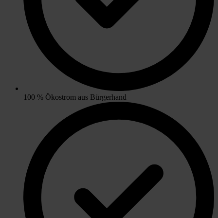
100 % Ökostrom aus Bürgerhand