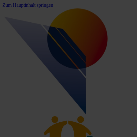
Zum Hauptinhalt springen