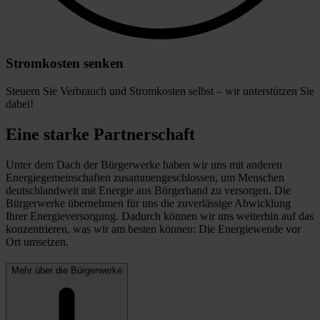
Stromkosten senken
Steuern Sie Verbrauch und Stromkosten selbst – wir unterstützen Sie
dabei!
Eine starke Partnerschaft
Unter dem Dach der Bürgerwerke haben wir uns mit anderen
Energiegemeinschaften zusammengeschlossen, um Menschen
deutschlandweit mit Energie aus Bürgerhand zu versorgen. Die
Bürgerwerke übernehmen für uns die zuverlässige Abwicklung
Ihrer Energieversorgung. Dadurch können wir uns weiterhin auf das
konzentrieren, was wir am besten können: Die Energiewende vor
Ort umsetzen.
Mehr über die Bürgerwerke