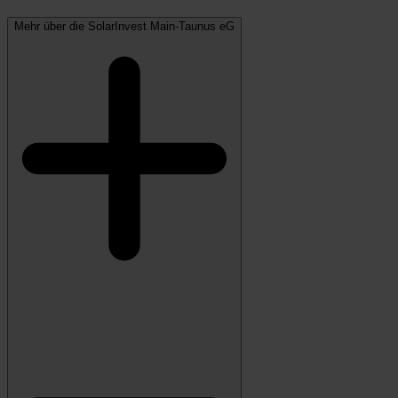
Mehr über die SolarInvest Main-Taunus eG