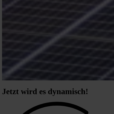
Jetzt wird es dynamisch!