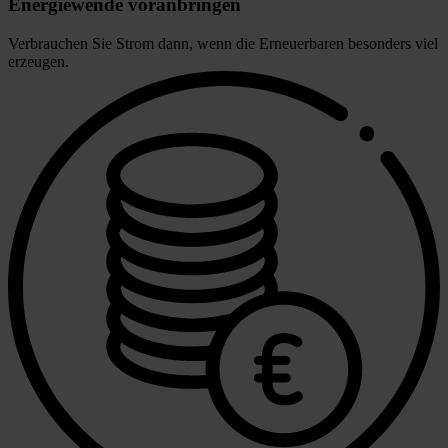
Energiewende voranbringen
Verbrauchen Sie Strom dann, wenn die Erneuerbaren besonders viel
erzeugen.