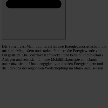
Die SolarInvest Main-Taunus eG ist eine Energiegenossenschaft, die
mit ihren Mitgliedern und starken Partnern die Energiewende vor
Ort gestaltet. Die SolarInvest entwickelt und betreibt Photovoltaik-
Anlagen und setzt sich für neue Mobilitätskonzepte ein. Damit
unterstützt sie die Unabhängigkeit von fossilen Energieträgern und
die Stärkung der regionalen Wertschöpfung im Main-Taunus-Kreis.