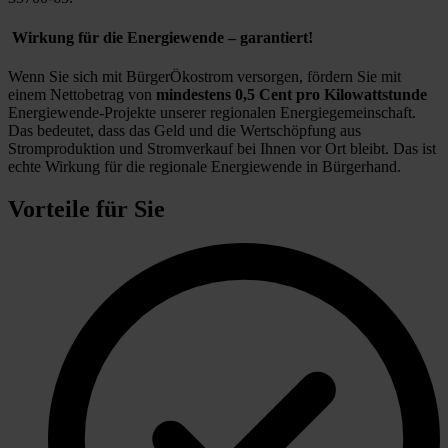
Wirkung für die Energiewende – garantiert!
Wenn Sie sich mit BürgerÖkostrom versorgen, fördern Sie mit
einem Nettobetrag von
mindestens 0,5 Cent pro Kilowattstunde
Energiewende-Projekte unserer regionalen Energiegemeinschaft.
Das bedeutet, dass das Geld und die Wertschöpfung aus
Stromproduktion und Stromverkauf bei Ihnen vor Ort bleibt. Das ist
echte Wirkung für die regionale Energiewende in Bürgerhand.
Vorteile für Sie