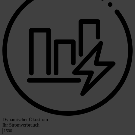
Dynamischer Ökostrom
Ihr Stromverbrauch