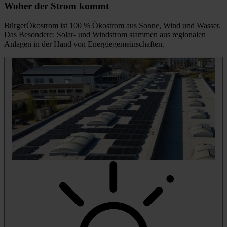
Woher der Strom kommt
BürgerÖkostrom ist 100 % Ökostrom aus Sonne, Wind und Wasser.
Das Besondere: Solar- und Windstrom stammen aus regionalen
Anlagen in der Hand von Energiegemeinschaften.