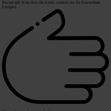
Bei uns gilt: Kein Herz für Kohle, sondern nur für Erneuerbare
Energien.