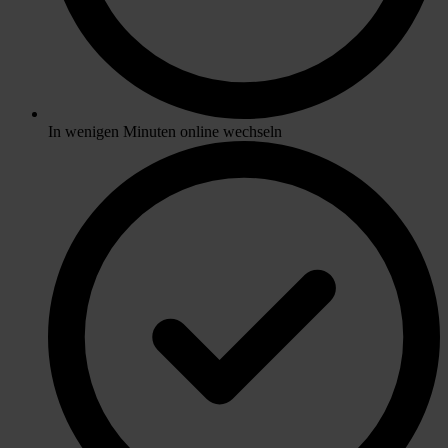
In wenigen Minuten online wechseln