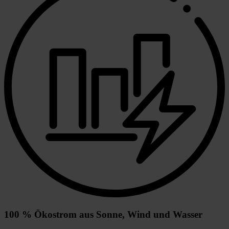
100 % Ökostrom aus Sonne, Wind und Wasser