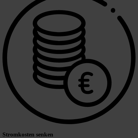
Stromkosten senken