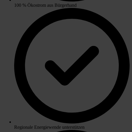
100 % Ökostrom aus Bürgerhand
Regionale Energiewende unterstützen