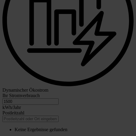
Dynamischer Ökostrom
Ihr Stromverbrauch
kWh/Jahr
Postleitzahl
Keine Ergebnisse gefunden