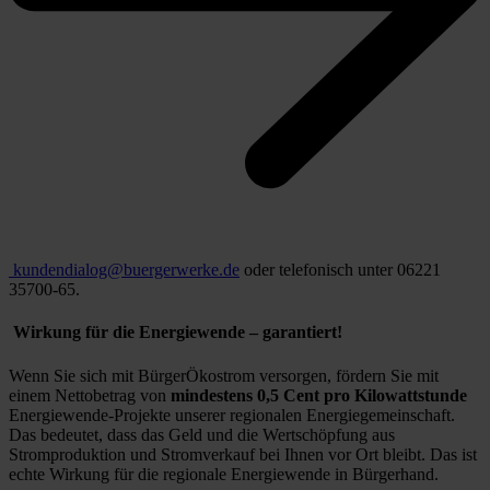
kundendialog@buergerwerke.de
oder telefonisch unter 06221
35700-65.
Wirkung für die Energiewende – garantiert!
Wenn Sie sich mit BürgerÖkostrom versorgen, fördern Sie mit
einem Nettobetrag von
mindestens 0,5 Cent pro Kilowattstunde
Energiewende-Projekte unserer regionalen Energiegemeinschaft.
Das bedeutet, dass das Geld und die Wertschöpfung aus
Stromproduktion und Stromverkauf bei Ihnen vor Ort bleibt. Das ist
echte Wirkung für die regionale Energiewende in Bürgerhand.