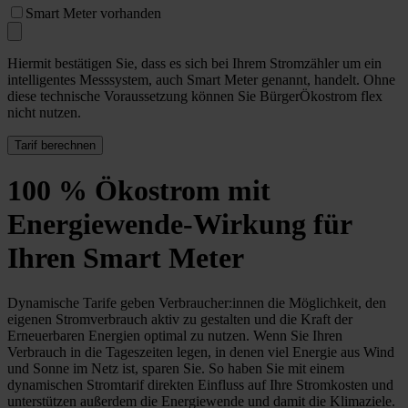
Smart Meter vorhanden
Hiermit bestätigen Sie, dass es sich bei Ihrem Stromzähler um ein
intelligentes Messsystem, auch Smart Meter genannt, handelt. Ohne
diese technische Voraussetzung können Sie BürgerÖkostrom flex
nicht nutzen.
Tarif berechnen
100 % Ökostrom mit
Energiewende-Wirkung für
Ihren Smart Meter
Dynamische Tarife geben Verbraucher:innen die Möglichkeit, den
eigenen Stromverbrauch aktiv zu gestalten und die Kraft der
Erneuerbaren Energien optimal zu nutzen. Wenn Sie Ihren
Verbrauch in die Tageszeiten legen, in denen viel Energie aus Wind
und Sonne im Netz ist, sparen Sie. So haben Sie mit einem
dynamischen Stromtarif direkten Einfluss auf Ihre Stromkosten und
unterstützen außerdem die Energiewende und damit die Klimaziele.