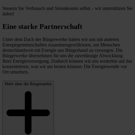
Steuern Sie Verbrauch und Stromkosten selbst – wir unterstützen Sie
dabei!
Eine starke Partnerschaft
Unter dem Dach der Bürgerwerke haben wir uns mit anderen
Energiegemeinschaften zusammengeschlossen, um Menschen
deutschlandweit mit Energie aus Bürgerhand zu versorgen. Die
Bürgerwerke übernehmen für uns die zuverlässige Abwicklung
Ihrer Energieversorgung. Dadurch können wir uns weiterhin auf das
konzentrieren, was wir am besten können: Die Energiewende vor
Ort umsetzen.
Mehr über die Bürgerwerke