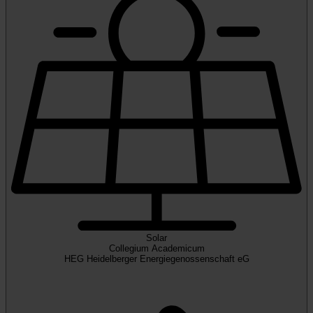
Solar
Collegium Academicum
HEG Heidelberger Energiegenossenschaft eG