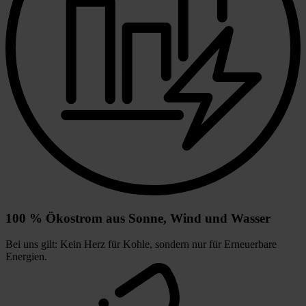
100 % Ökostrom aus Sonne, Wind und Wasser
Bei uns gilt: Kein Herz für Kohle, sondern nur für Erneuerbare
Energien.