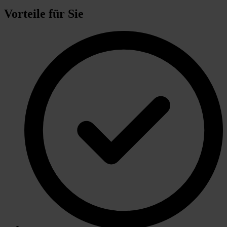
Vorteile für Sie