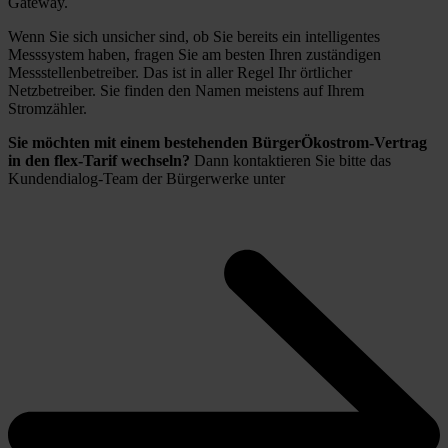
Gateway.
Wenn Sie sich unsicher sind, ob Sie bereits ein intelligentes
Messsystem haben, fragen Sie am besten Ihren zuständigen
Messstellenbetreiber. Das ist in aller Regel Ihr örtlicher
Netzbetreiber. Sie finden den Namen meistens auf Ihrem
Stromzähler.
Sie möchten mit einem bestehenden BürgerÖkostrom-Vertrag
in den flex-Tarif wechseln?
Dann kontaktieren Sie bitte das
Kundendialog-Team der Bürgerwerke unter