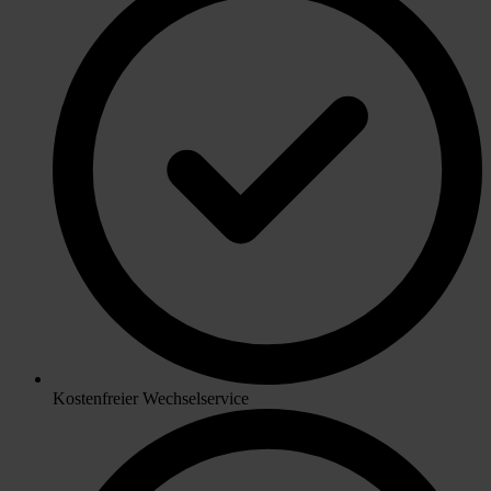
Kostenfreier Wechselservice