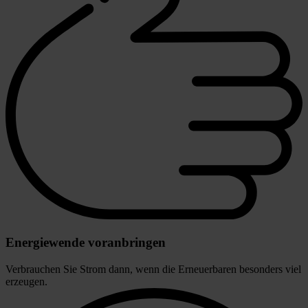
Energiewende voranbringen
Verbrauchen Sie Strom dann, wenn die Erneuerbaren besonders viel
erzeugen.