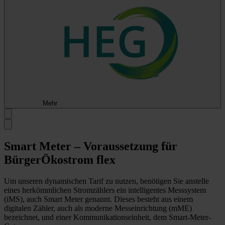
Mehr
Smart Meter – Voraussetzung für
BürgerÖkostrom flex
Um unseren dynamischen Tarif zu nutzen, benötigen Sie anstelle
eines herkömmlichen Stromzählers ein intelligentes Messsystem
(iMS), auch Smart Meter genannt. Dieses besteht aus einem
digitalen Zähler, auch als moderne Messeinrichtung (mME)
bezeichnet, und einer Kommunikationseinheit, dem Smart-Meter-