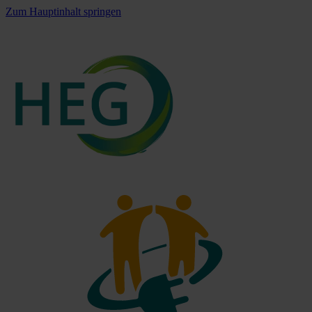
Zum Hauptinhalt springen