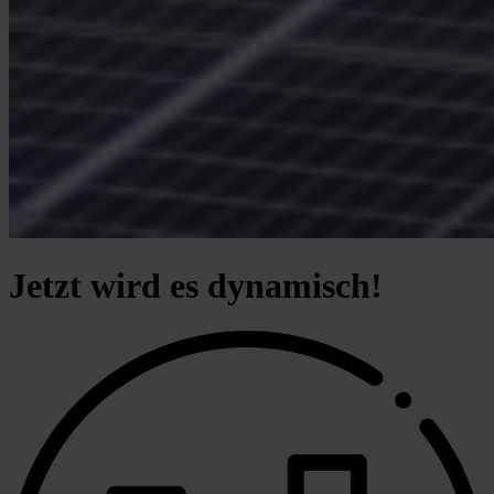
Jetzt wird es dynamisch!