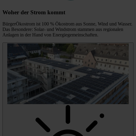
Woher der Strom kommt
BürgerÖkostrom ist 100 % Ökostrom aus Sonne, Wind und Wasser.
Das Besondere: Solar- und Windstrom stammen aus regionalen
Anlagen in der Hand von Energiegemeinschaften.