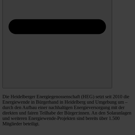
Die Heidelberger Energiegenossenschaft (HEG) setzt seit 2010 die
Energiewende in Bürgerhand in Heidelberg und Umgebung um –
durch den Aufbau einer nachhaltigen Energieversorgung mit der
direkten und fairen Teilhabe der Bürger:innen. An den Solaranlagen
und weiteren Energiewende-Projekten sind bereits über 1.500
Mitglieder beteiligt.