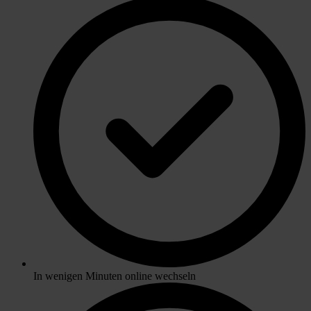
In wenigen Minuten online wechseln