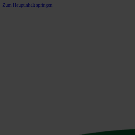
Zum Hauptinhalt springen