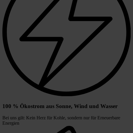
100 % Ökostrom aus Sonne, Wind und Wasser
Bei uns gilt: Kein Herz für Kohle, sondern nur für Erneuerbare
Energien