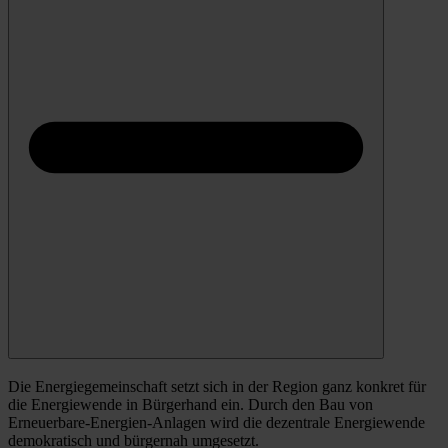
Die Energiegemeinschaft setzt sich in der Region ganz konkret für
die Energiewende in Bürgerhand ein. Durch den Bau von
Erneuerbare-Energien-Anlagen wird die dezentrale Energiewende
demokratisch und bürgernah umgesetzt.