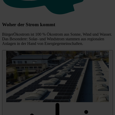
Woher der Strom kommt
BürgerÖkostrom ist 100 % Ökostrom aus Sonne, Wind und Wasser.
Das Besondere: Solar- und Windstrom stammen aus regionalen
Anlagen in der Hand von Energiegemeinschaften.