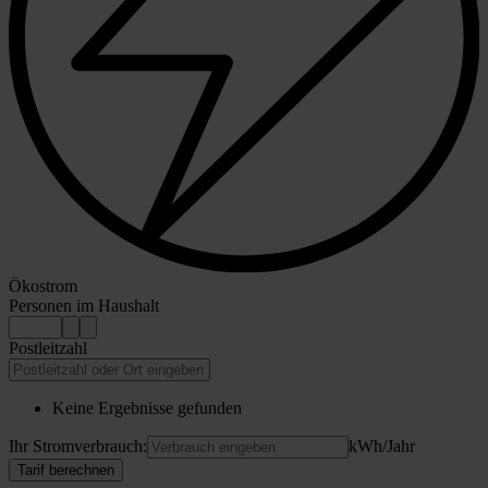
Ökostrom
Personen im Haushalt
Postleitzahl
Keine Ergebnisse gefunden
Ihr Stromverbrauch:
kWh/Jahr
Tarif berechnen