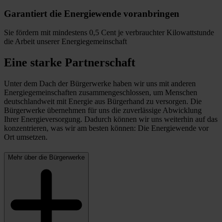
Garantiert die Energiewende voranbringen
Sie fördern mit mindestens 0,5 Cent je verbrauchter Kilowattstunde
die Arbeit unserer Energiegemeinschaft
Eine starke Partnerschaft
Unter dem Dach der Bürgerwerke haben wir uns mit anderen
Energiegemeinschaften zusammengeschlossen, um Menschen
deutschlandweit mit Energie aus Bürgerhand zu versorgen. Die
Bürgerwerke übernehmen für uns die zuverlässige Abwicklung
Ihrer Energieversorgung. Dadurch können wir uns weiterhin auf das
konzentrieren, was wir am besten können: Die Energiewende vor
Ort umsetzen.
Mehr über die Bürgerwerke