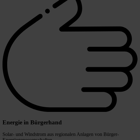
Energie in Bürgerhand
Solar- und Windstrom aus regionalen Anlagen von Bürger-
Energiegenossenschaften