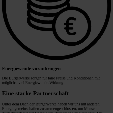
Energiewende voranbringen
Die Bürgerwerke sorgen für faire Preise und Konditionen mit
möglichst viel Energiewende-Wirkung
Eine starke Partnerschaft
Unter dem Dach der Bürgerwerke haben wir uns mit anderen
Energiegemeinschaften zusammengeschlossen, um Menschen