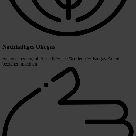
Nachhaltiges Ökogas
Sie entscheiden, ob Sie 100 %, 10 % oder 5 % Biogas-Anteil
beziehen möchten