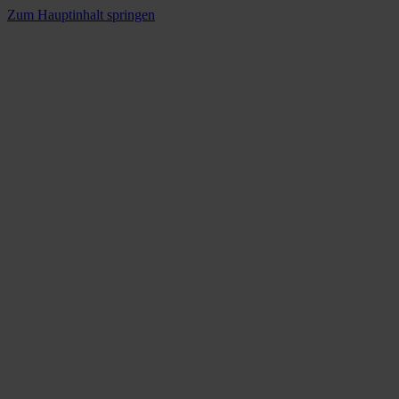
Zum Hauptinhalt springen