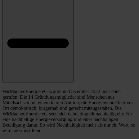
WirMachenEnergie eG wurde im Dezember 2022 ins Leben
gerufen. Die 14 Gründungsmitglieder sind Menschen aus
Mittelsachsen mit einem klaren Antrieb, die Energiewende hier vor
Ort demokratisch, bürgernah und gerecht mitzugestalten. Die
WirMachenEnergie eG setzt sich dabei doppelt nachhaltig ein: Für
eine nachhaltige Energieversorgung und einer nachhaltigen
Beteiligung daran. So wird Nachhaltigkeit mehr als nur ein Wort, so
wird sie sinnstiftend.