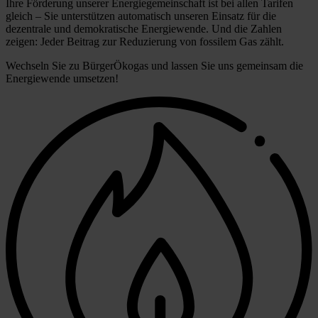
Ihre Förderung unserer Energiegemeinschaft ist bei allen Tarifen
gleich – Sie unterstützen automatisch unseren Einsatz für die
dezentrale und demokratische Energiewende. Und die Zahlen
zeigen: Jeder Beitrag zur Reduzierung von fossilem Gas zählt.
Wechseln Sie zu BürgerÖkogas und lassen Sie uns gemeinsam die
Energiewende umsetzen!