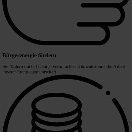
Bürgerenergie fördern
Sie fördern mit 0,3 Cent je verbrauchter Kilowattstunde die Arbeit
unserer Energiegemeinschaft