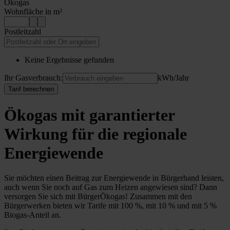
Ökogas
Wohnfläche in m²
Postleitzahl
Keine Ergebnisse gefunden
Ihr Gasverbrauch:
kWh/Jahr
Tarif berechnen
Ökogas mit garantierter
Wirkung für die regionale
Energiewende
Sie möchten einen Beitrag zur Energiewende in Bürgerhand leisten,
auch wenn Sie noch auf Gas zum Heizen angewiesen sind? Dann
versorgen Sie sich mit BürgerÖkogas! Zusammen mit den
Bürgerwerken bieten wir Tarife mit 100 %, mit 10 % und mit 5 %
Biogas-Anteil an.